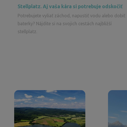
Stellplatz. Aj vaša kára si potrebuje odskočiť
Potrebujete vyliať záchod, napustiť vodu alebo dobiť
baterky? Nájdite si na svojich cestách najbližší
stellplatz.