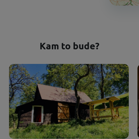
Kam to bude?