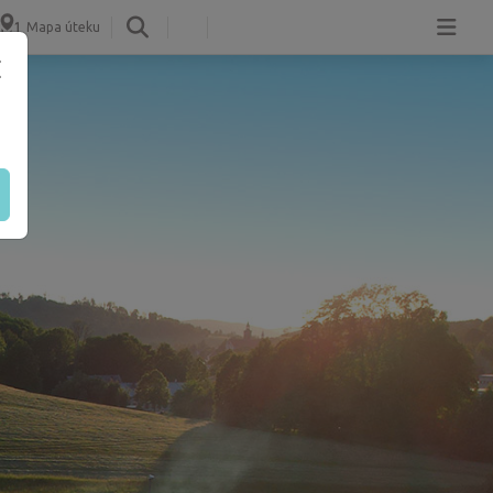
Mapa úteku