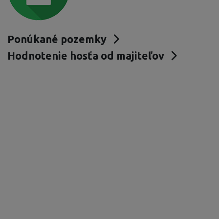
Ponúkané pozemky
Hodnotenie hosťa od majiteľov