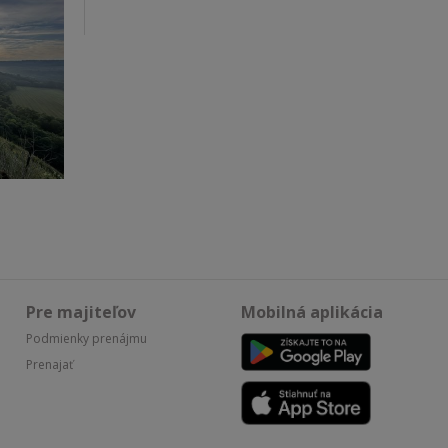
Pre majiteľov
Mobilná aplikácia
Podmienky prenájmu
Prenajať