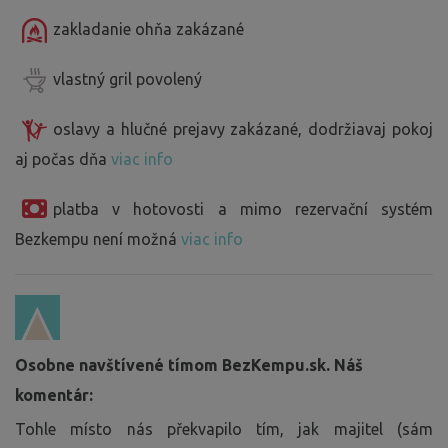
zakladanie ohňa zakázané
vlastný gril povolený
oslavy a hlučné prejavy zakázané, dodržiavaj pokoj
aj počas dňa
viac info
platba v hotovosti a mimo rezervační systém
Bezkempu není možná
viac info
Osobne navštívené tímom BezKempu.sk. Náš
komentár:
Tohle místo nás překvapilo tím, jak majitel (sám