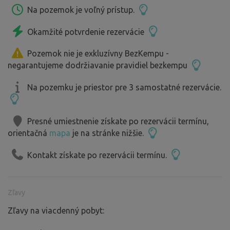
Na pozemok je voľný prístup.
Okamžité potvrdenie rezervácie
Pozemok nie je exkluzívny BezKempu -
negarantujeme dodržiavanie pravidiel bezkempu
Na pozemku je priestor pre 3 samostatné rezervácie.
Presné umiestnenie získate po rezervácii termínu,
orientačná
mapa
je na stránke nižšie.
Kontakt získate po rezervácii termínu.
Zľavy
Zľavy na viacdenný pobyt: