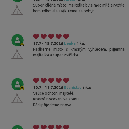
Super klidné místo, majitelka byla moc milá a rychle
komunikovala. Děkujeme za pobyt.
17.7 - 18.7.2026
Lenka
říká:
Nádherné místo s krásným výhledem, příjemná
majitelka a super zvířátka.
10.7 - 11.7.2026
Stanislav
říká:
Velice ochotní majitelé.
Krásné nocovaní ve stanu.
Rádi přijedeme znova.