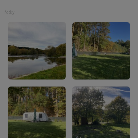
fotky