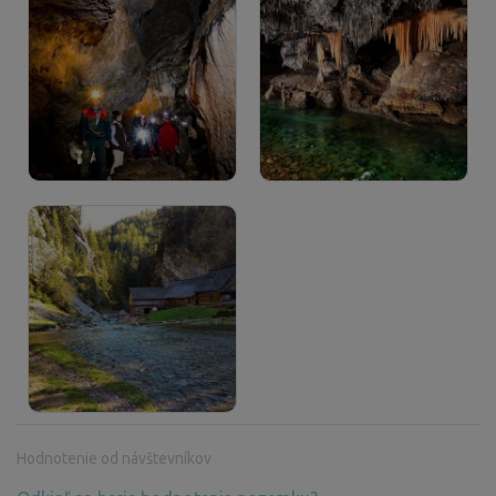
Hodnotenie od návštevníkov