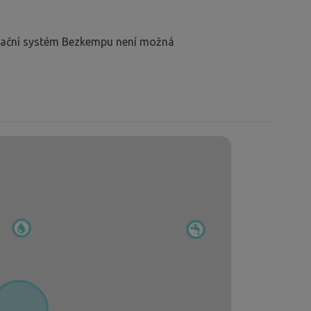
rvační systém Bezkempu není možná