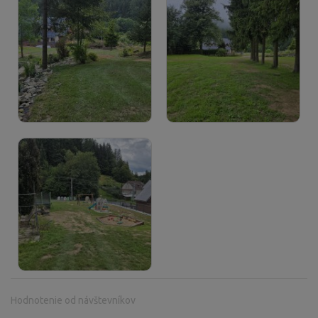
Hodnotenie od návštevníkov