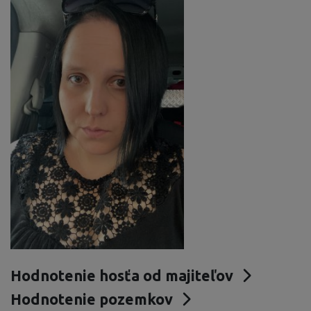
Hodnotenie hosťa od majiteľov
Hodnotenie pozemkov