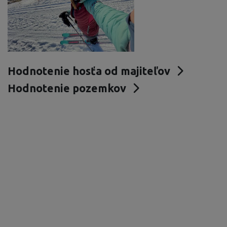
Hodnotenie hosťa od majiteľov
Hodnotenie pozemkov