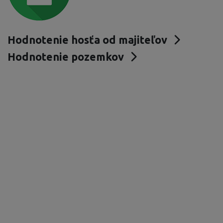
Hodnotenie hosťa od majiteľov
Hodnotenie pozemkov