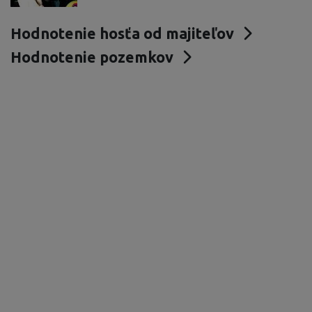
Hodnotenie hosťa od majiteľov
Hodnotenie pozemkov