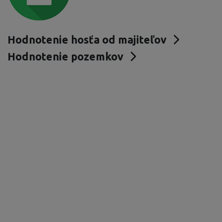
Hodnotenie hosťa od majiteľov
Hodnotenie pozemkov