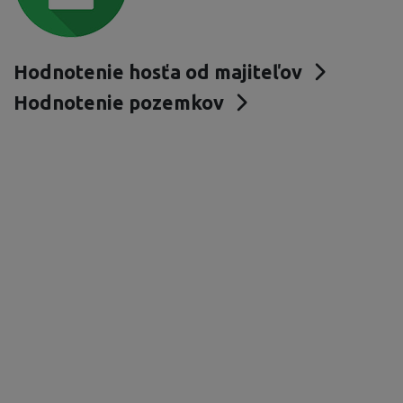
Hodnotenie hosťa od majiteľov
Hodnotenie pozemkov