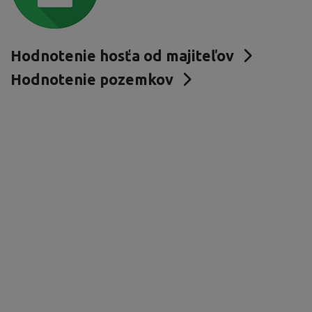
Hodnotenie hosťa od majiteľov
Hodnotenie pozemkov