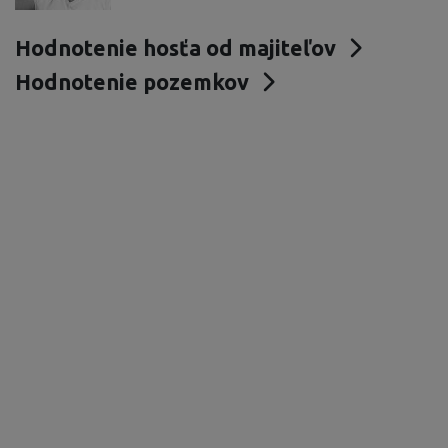
Hodnotenie hosťa od majiteľov
Hodnotenie pozemkov