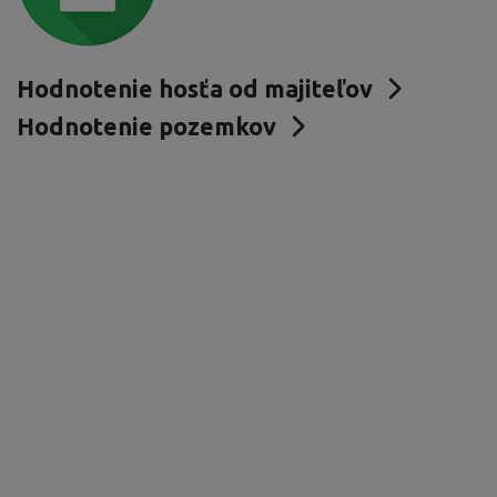
Hodnotenie hosťa od majiteľov
Hodnotenie pozemkov