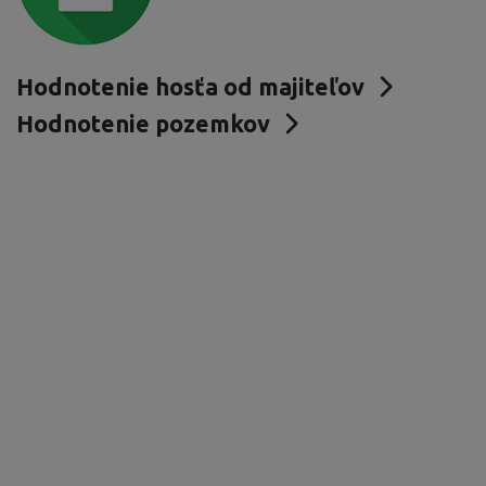
Hodnotenie hosťa od majiteľov
Hodnotenie pozemkov