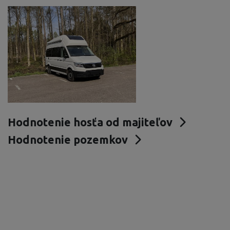
Hodnotenie hosťa od majiteľov
Hodnotenie pozemkov