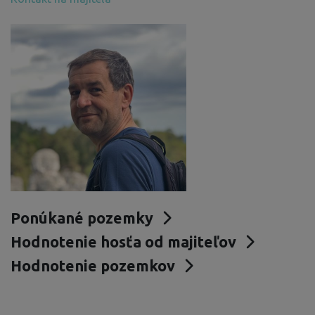
Ponúkané pozemky
Hodnotenie hosťa od majiteľov
Hodnotenie pozemkov