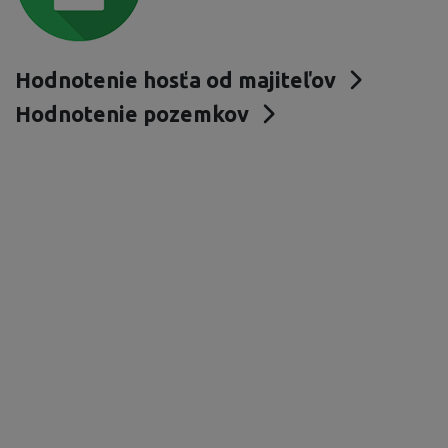
Hodnotenie hosťa od majiteľov
Hodnotenie pozemkov