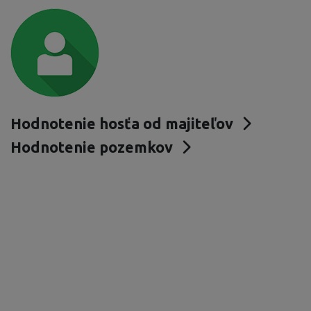
Hodnotenie hosťa od majiteľov
Hodnotenie pozemkov