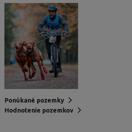
Ponúkané pozemky
Hodnotenie pozemkov