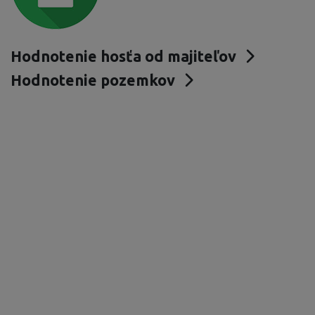
Hodnotenie hosťa od majiteľov
Hodnotenie pozemkov