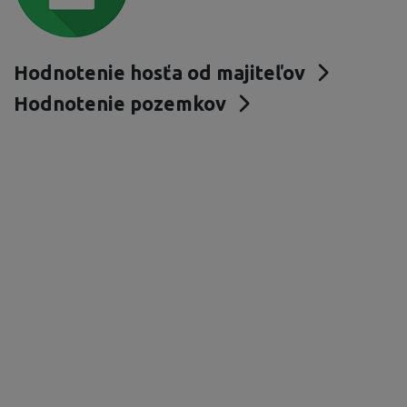
Hodnotenie hosťa od majiteľov
Hodnotenie pozemkov