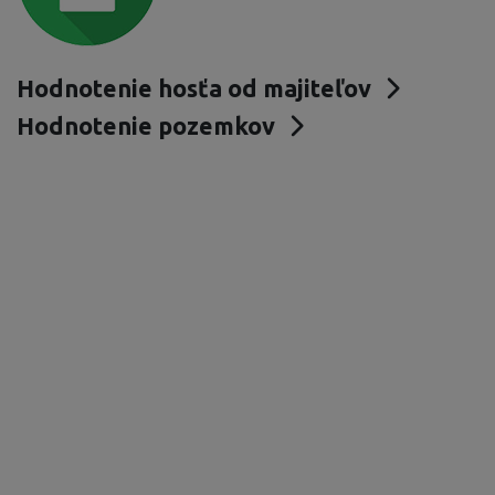
Hodnotenie hosťa od majiteľov
Hodnotenie pozemkov