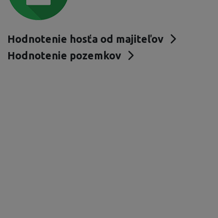
Hodnotenie hosťa od majiteľov
Hodnotenie pozemkov