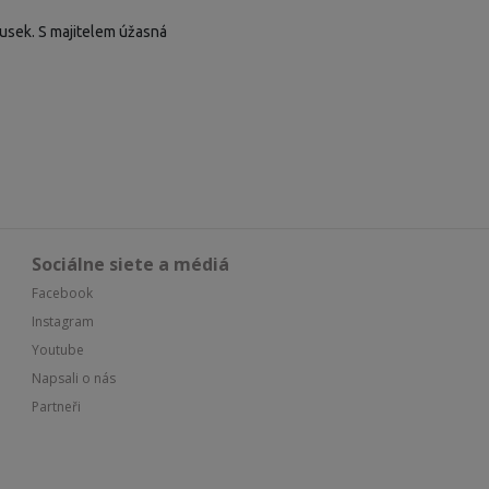
usek. S majitelem úžasná
Sociálne siete a médiá
Facebook
Instagram
Youtube
Napsali o nás
Partneři