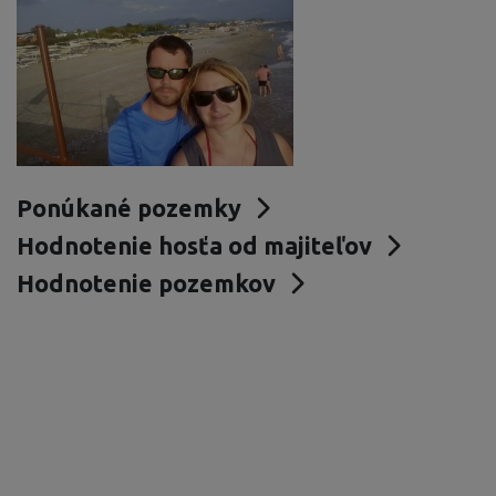
Ponúkané pozemky
Hodnotenie hosťa od majiteľov
Hodnotenie pozemkov