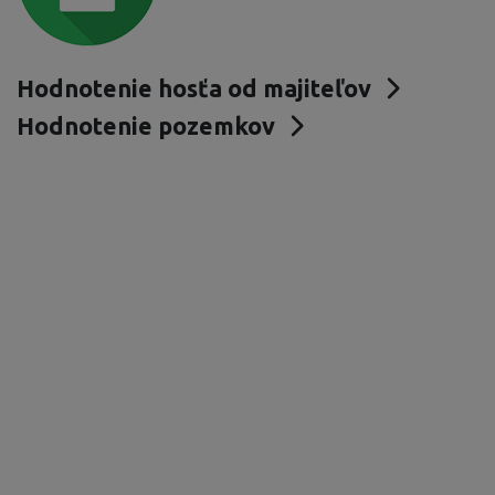
Hodnotenie hosťa od majiteľov
Hodnotenie pozemkov