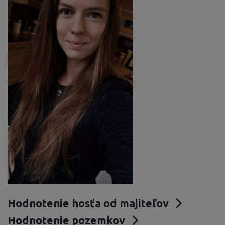
Hodnotenie hosťa od majiteľov
Hodnotenie pozemkov