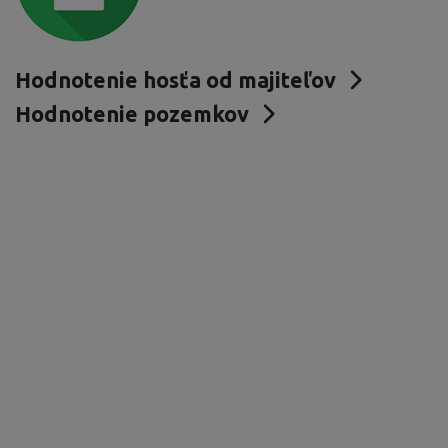
Hodnotenie hosťa od majiteľov
Hodnotenie pozemkov