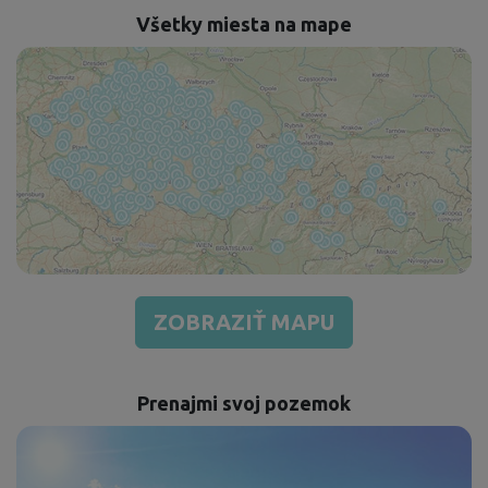
Všetky miesta na mape
ZOBRAZIŤ MAPU
Prenajmi svoj pozemok