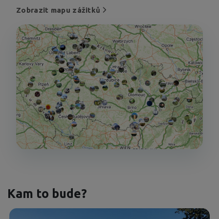
Zobrazit mapu zážitků
Kam to bude?