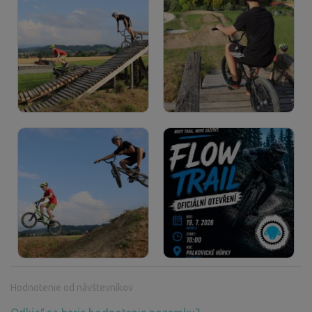
Hodnotenie od návštevníkov