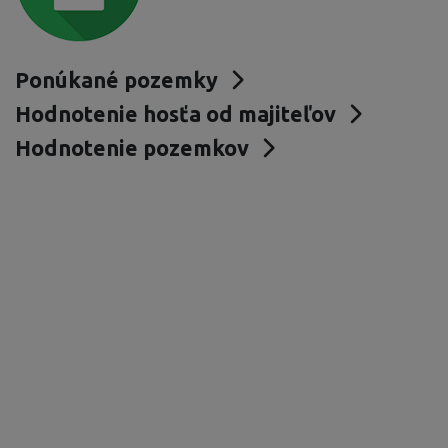
Ponúkané pozemky
Hodnotenie hosťa od majiteľov
Hodnotenie pozemkov