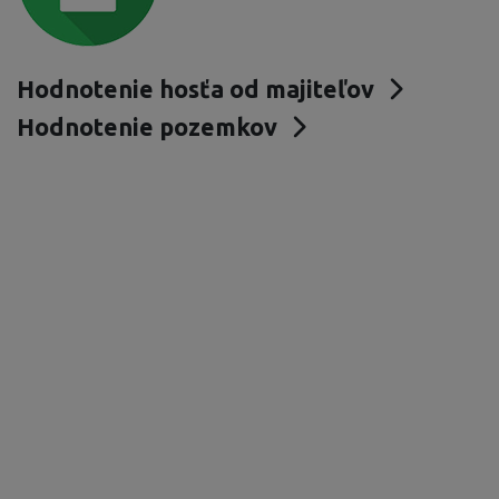
Hodnotenie hosťa od majiteľov
Hodnotenie pozemkov