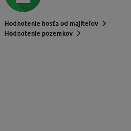
Hodnotenie hosťa od majiteľov
Hodnotenie pozemkov