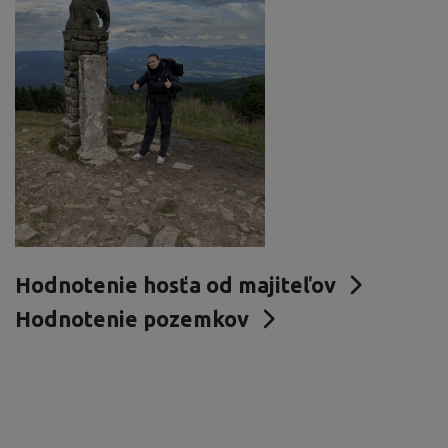
Hodnotenie hosťa od majiteľov
Hodnotenie pozemkov