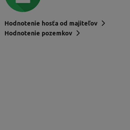
Hodnotenie hosťa od majiteľov
Hodnotenie pozemkov